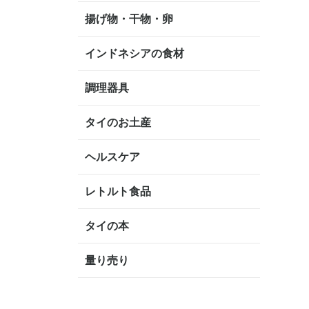
揚げ物・干物・卵
インドネシアの食材
調理器具
タイのお土産
ヘルスケア
レトルト食品
タイの本
量り売り