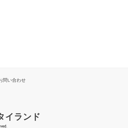
お問い合わせ
タイランド
ed.