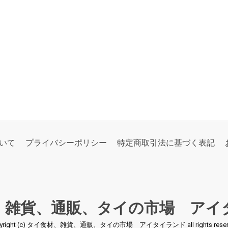
いて
プライバシーポリシー
特定商取引法に基づく表記
、雑貨、通販、タイの市場 アイ
pyright (c) タイ食材、雑貨、通販、タイの市場 アイタイランド all rights reserv