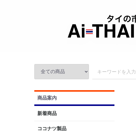
商品案内
新着商品
ココナツ製品