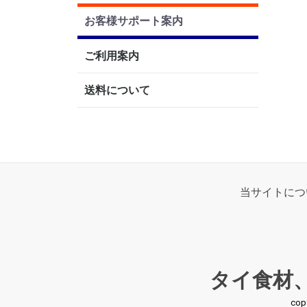
お客様サポート案内
ご利用案内
送料について
当サイトにつ
タイ食材
co