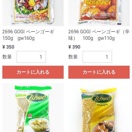
2696 GOGI ペーンゴーギ
2696 GOGI ペーンゴーギ（辛
150g gw160g
味） 100g gw110g
¥ 350
¥ 390
数量
数量
カートに入れる
カートに入れる