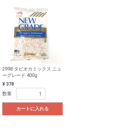
2998 タピオカミックス ニュ
ーグレード 400g
¥ 378
数量
カートに入れる