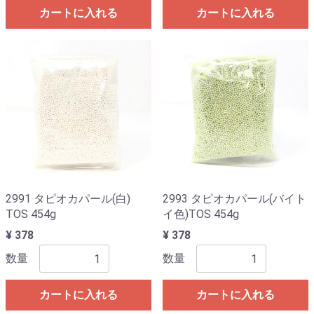
カートに入れる
カートに入れる
2991 タピオカパール(白)
2993 タピオカパール(バイト
TOS 454g
イ色)TOS 454g
¥ 378
¥ 378
数量
数量
カートに入れる
カートに入れる