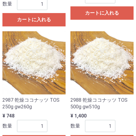
数量
カートに入れる
カートに入れる
2987 乾燥ココナッツ TOS
2988 乾燥ココナッツ TOS
250g gw260g
500g gw510g
¥ 748
¥ 1,400
数量
数量