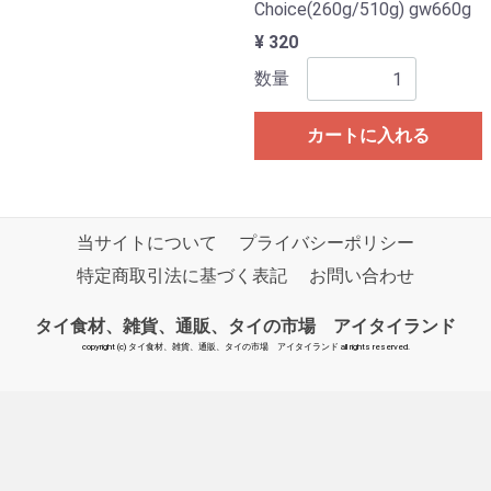
Choice(260g/510g) gw660g
¥ 320
数量
カートに入れる
当サイトについて
プライバシーポリシー
特定商取引法に基づく表記
お問い合わせ
タイ食材、雑貨、通販、タイの市場 アイタイランド
copyright (c) タイ食材、雑貨、通販、タイの市場 アイタイランド all rights reserved.