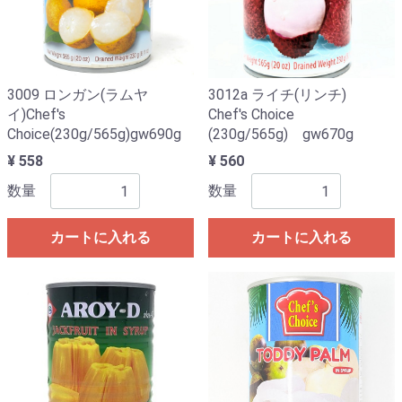
3009 ロンガン(ラムヤ
3012a ライチ(リンチ)
イ)Chef's
Chef's Choice
Choice(230g/565g)gw690g
(230g/565g) gw670g
¥ 558
¥ 560
数量
数量
カートに入れる
カートに入れる