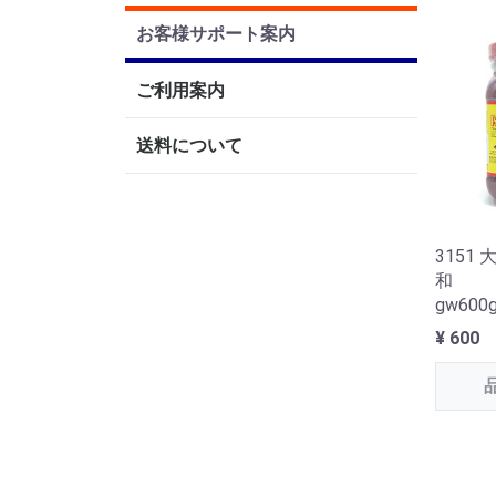
お客様サポート案内
ご利用案内
送料について
315
和 
gw600
¥ 600