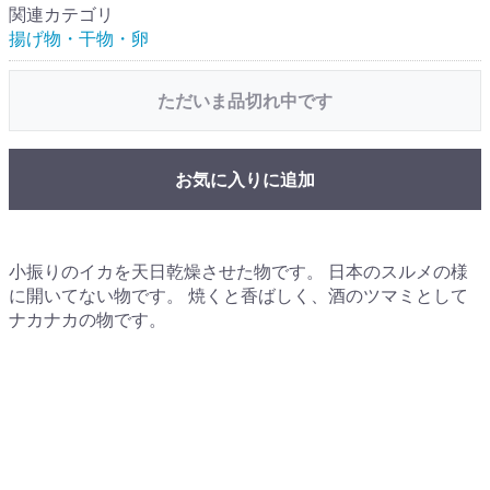
関連カテゴリ
揚げ物・干物・卵
ただいま品切れ中です
お気に入りに追加
小振りのイカを天日乾燥させた物です。 日本のスルメの様
に開いてない物です。 焼くと香ばしく、酒のツマミとして
ナカナカの物です。