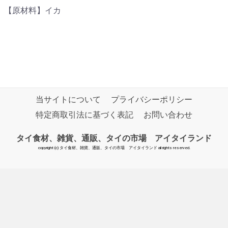
【原材料】イカ
当サイトについて
プライバシーポリシー
特定商取引法に基づく表記
お問い合わせ
タイ食材、雑貨、通販、タイの市場 アイタイランド
copyright (c) タイ食材、雑貨、通販、タイの市場 アイタイランド all rights reserved.