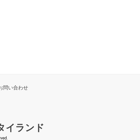
お問い合わせ
タイランド
ed.