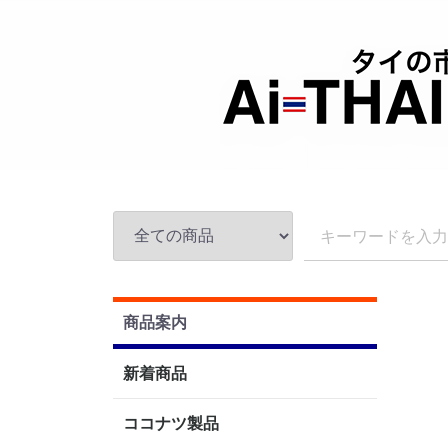
商品案内
新着商品
ココナツ製品