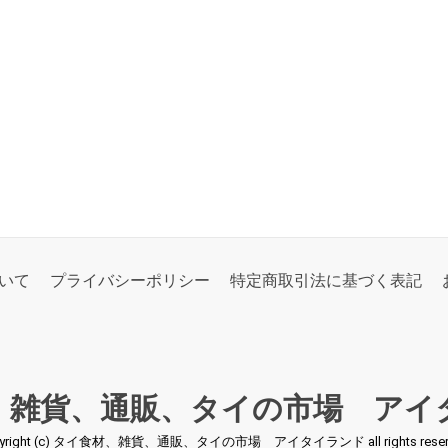
いて
プライバシーポリシー
特定商取引法に基づく表記
、雑貨、通販、タイの市場 アイ
pyright (c) タイ食材、雑貨、通販、タイの市場 アイタイランド all rights reserv