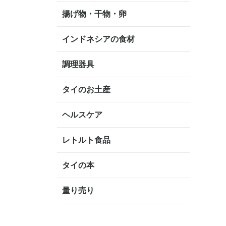
揚げ物・干物・卵
インドネシアの食材
調理器具
タイのお土産
ヘルスケア
レトルト食品
タイの本
量り売り