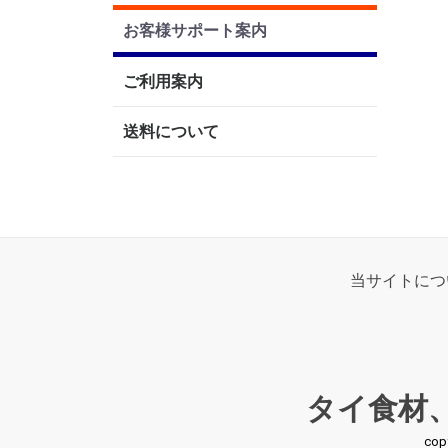
お客様サポート案内
ご利用案内
送料について
当サイトにつ
タイ食材
co