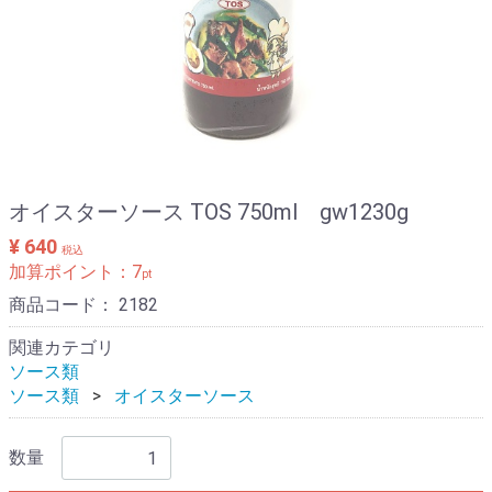
オイスターソース TOS 750ml gw1230g
¥ 640
税込
加算ポイント：
7
pt
商品コード：
2182
関連カテゴリ
ソース類
ソース類
オイスターソース
数量