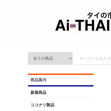
商品案内
新着商品
ココナツ製品