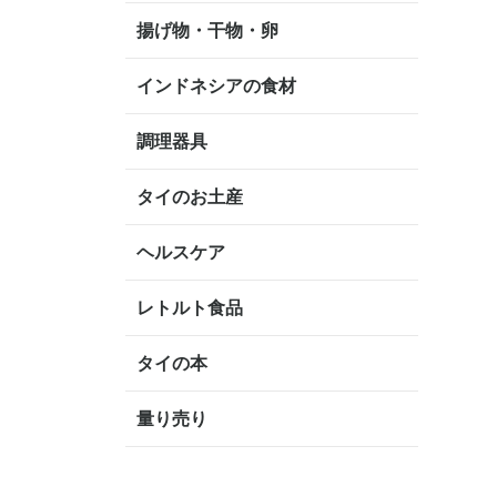
揚げ物・干物・卵
インドネシアの食材
調理器具
タイのお土産
ヘルスケア
レトルト食品
タイの本
量り売り