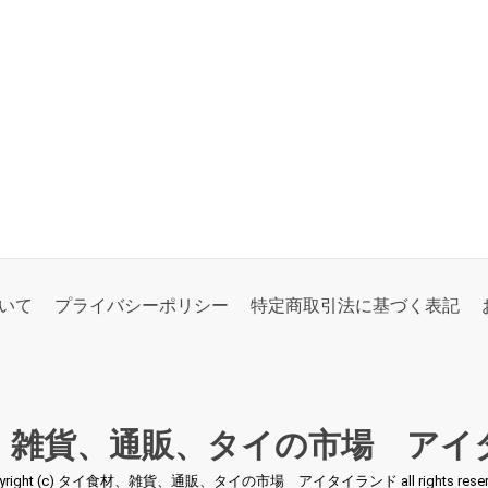
いて
プライバシーポリシー
特定商取引法に基づく表記
、雑貨、通販、タイの市場 アイ
pyright (c) タイ食材、雑貨、通販、タイの市場 アイタイランド all rights reserv