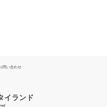
お問い合わせ
タイランド
ed.