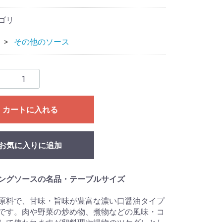
ゴリ
その他のソース
カートに入れる
お気に入りに追加
ングソースの名品・テーブルサイズ
原料で、甘味・旨味が豊富な濃い口醤油タイプ
です。肉や野菜の炒め物、煮物などの風味・コ