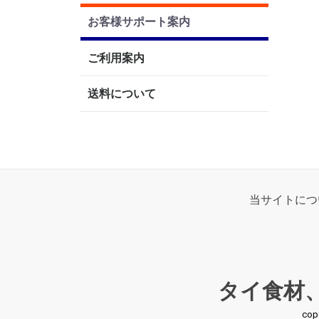
お客様サポート案内
ご利用案内
送料について
当サイトにつ
タイ食材
co