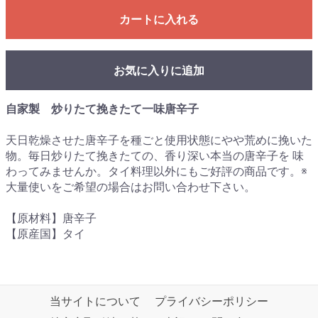
カートに入れる
お気に入りに追加
自家製 炒りたて挽きたて一味唐辛子
天日乾燥させた唐辛子を種ごと使用状態にやや荒めに挽いた
物。毎日炒りたて挽きたての、香り深い本当の唐辛子を 味
わってみませんか。タイ料理以外にもご好評の商品です。※
大量使いをご希望の場合はお問い合わせ下さい。
【原材料】唐辛子
【原産国】タイ
当サイトについて
プライバシーポリシー