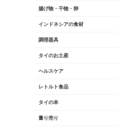
揚げ物・干物・卵
インドネシアの食材
調理器具
タイのお土産
ヘルスケア
レトルト食品
タイの本
量り売り