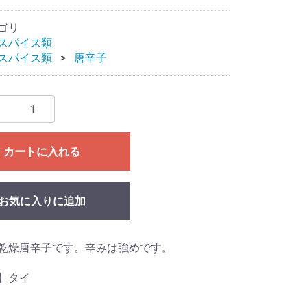
ゴリ
スパイス類
スパイス類
唐辛子
カートに入れる
お気に入りに追加
乾燥唐辛子です。辛みは強めです。
】タイ