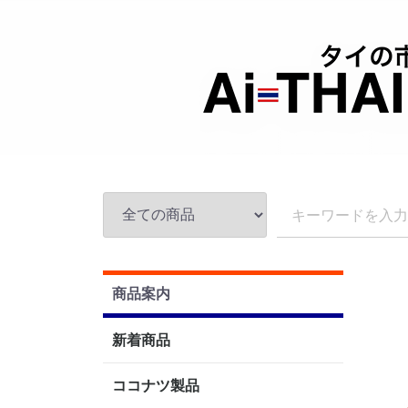
商品案内
新着商品
ココナツ製品