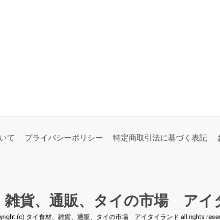
いて
プライバシーポリシー
特定商取引法に基づく表記
、雑貨、通販、タイの市場 アイ
pyright (c) タイ食材、雑貨、通販、タイの市場 アイタイランド all rights reserv