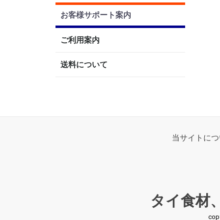
お客様サポート案内
ご利用案内
送料について
当サイトにつ
タイ食材
co