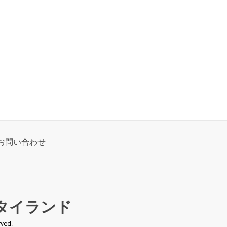
お問い合わせ
タイランド
ed.