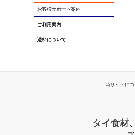
お客様サポート案内
ご利用案内
送料について
当サイトにつ
タイ食材
co