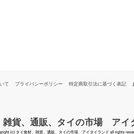
いて
プライバシーポリシー
特定商取引法に基づく表記
、雑貨、通販、タイの市場 アイ
pyright (c) タイ食材、雑貨、通販、タイの市場 アイタイランド all rights reserv