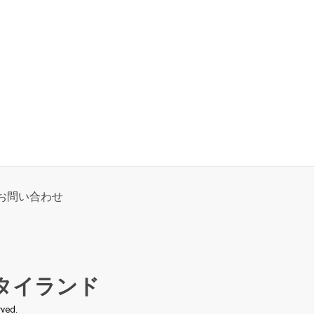
お問い合わせ
タイランド
ed.