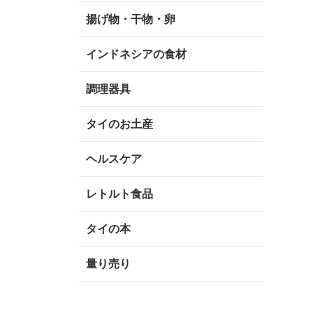
揚げ物・干物・卵
インドネシアの食材
調理器具
タイのお土産
ヘルスケア
レトルト食品
タイの本
量り売り