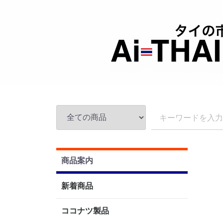
商品案内
新着商品
ココナツ製品