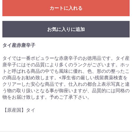
カートに入れる
お気に入りに追加
タイ産赤唐辛子
タイでは一番ポピュラーな赤唐辛子のお徳用品です。タイ産
唐辛子にはその品質により多くのランクがございます。ホッ
トと呼ばれる商品の中でも風味に優れ、色、形のの整ったこ
の商品をお勧め致します。<厚生省の厳しい残留農薬検査を
クリアーした安心な商品です。仕入れの都合上表示写真と違
う物の取り扱いとなる事が御座いますが、品質的には同格の
物をお届け致します。予めご了承下さい。
【原産国】タイ