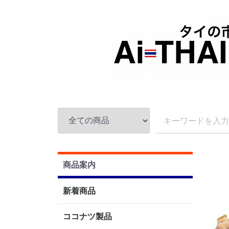
商品案内
新着商品
ココナツ製品