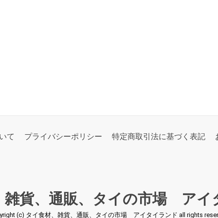
いて
プライバシーポリシー
特定商取引法に基づく表記
、雑貨、通販、タイの市場 アイ
pyright (c) タイ食材、雑貨、通販、タイの市場 アイタイランド all rights reserv