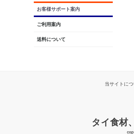
お客様サポート案内
ご利用案内
送料について
当サイトにつ
タイ食材
co