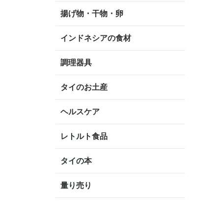
揚げ物・干物・卵
インドネシアの食材
調理器具
タイのお土産
ヘルスケア
レトルト食品
タイの本
量り売り