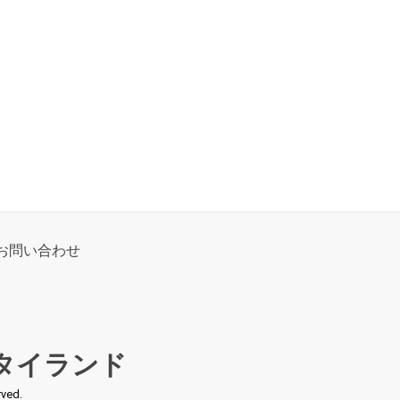
お問い合わせ
タイランド
ed.