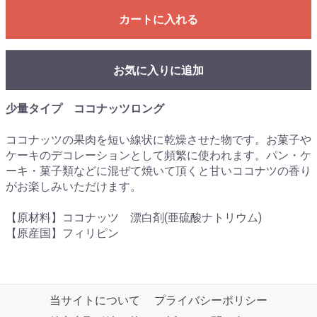
カートに入れる
お気に入りに追加
少量タイプ ココナッツロング
ココナッツの果肉を短い線状に乾燥させた物です。お菓子や
ケーキのデコレーションとして頻繁に使われます。パン・ケ
ーキ・菓子類などに混ぜて焼いて頂くと甘いココナツの香り
がお楽しみいただけます。
【原材料】ココナッツ 漂白剤(亜硫酸ナトリウム)
【原産国】フィリピン
当サイトについて
プライバシーポリシー