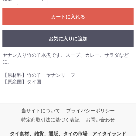
カートに入れる
お気に入りに追加
ヤナン入り竹の子水煮です、スープ、カレー、サラダなど
に。
【原材料】竹の子 ヤナンリーフ
【原産国】タイ国
当サイトについて
プライバシーポリシー
特定商取引法に基づく表記
お問い合わせ
タイ食材、雑貨、通販、タイの市場 アイタイランド