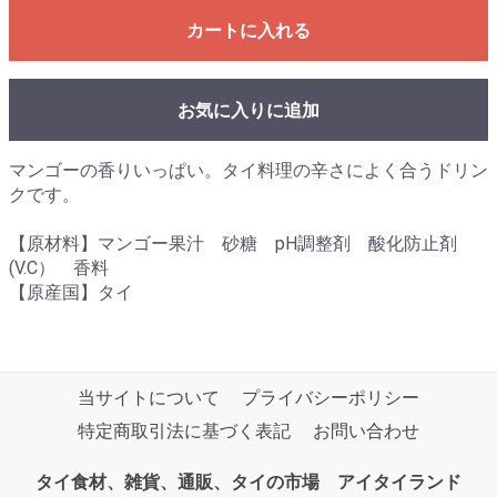
カートに入れる
お気に入りに追加
マンゴーの香りいっぱい。タイ料理の辛さによく合うドリン
クです。
【原材料】マンゴー果汁 砂糖 pH調整剤 酸化防止剤
(V.C） 香料
【原産国】タイ
当サイトについて
プライバシーポリシー
特定商取引法に基づく表記
お問い合わせ
タイ食材、雑貨、通販、タイの市場 アイタイランド