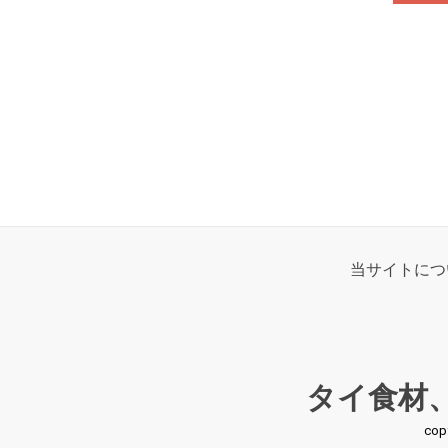
当サイトにつ
タイ食材
co