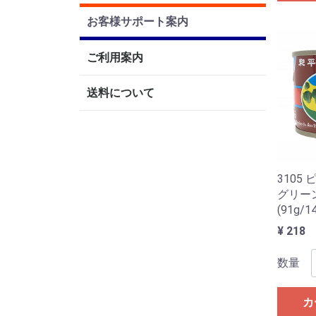
お客様サポート案内
ご利用案内
送料について
3105
グリー
(91g/1
¥ 218
数量
カ