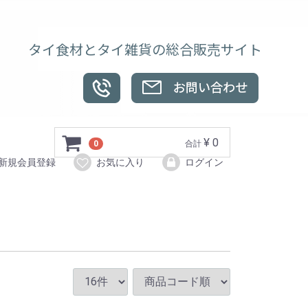
タイ食材とタイ雑貨の総合販売サイト
¥ 0
0
合計
新規会員登録
お気に入り
ログイン