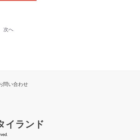
次へ
お問い合わせ
タイランド
ed.